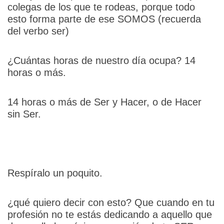
colegas de los que te rodeas, porque todo
esto forma parte de ese SOMOS (recuerda
del verbo ser)
¿Cuántas horas de nuestro día ocupa? 14
horas o más.
14 horas o más de Ser y Hacer, o de Hacer
sin Ser.
Respíralo un poquito.
¿qué quiero decir con esto? Que cuando en tu
profesión no te estás dedicando a aquello que