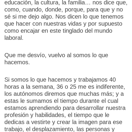
educación, la cultura, la familia… nos dice que,
como, cuando, donde, porque, para que y no
sé si me dejo algo. Nos dicen lo que tenemos
que hacer con nuestras vidas y por supuesto
como encajar en este tinglado del mundo
laboral.
Que me desvío, vuelvo al somos lo que
hacemos.
Si somos lo que hacemos y trabajamos 40
horas a la semana, 36 o 25 me es indiferente,
los autónomos diremos que muchas más; y a
estas le sumamos el tiempo durante el cual
estamos aprendiendo para desarrollar nuestra
profesión y habilidades, el tiempo que le
dedicas a vestirte y crear la imagen para ese
trabajo, el desplazamiento, las personas y