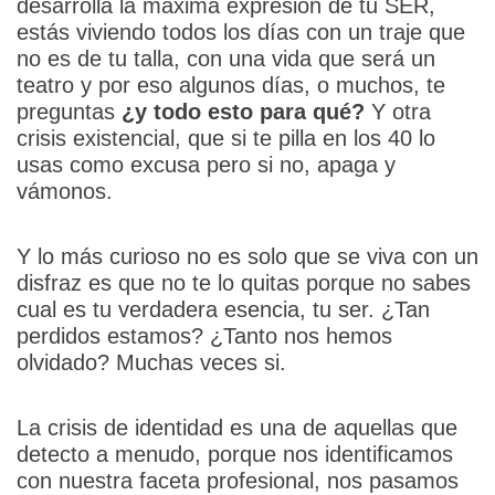
desarrolla la máxima expresión de tu SER,
estás viviendo todos los días con un traje que
no es de tu talla, con una vida que será un
teatro y por eso algunos días, o muchos, te
preguntas
¿y todo esto para qué?
Y otra
crisis existencial, que si te pilla en los 40 lo
usas como excusa pero si no, apaga y
vámonos.
Y lo más curioso no es solo que se viva con un
disfraz es que no te lo quitas porque no sabes
cual es tu verdadera esencia, tu ser. ¿Tan
perdidos estamos? ¿Tanto nos hemos
olvidado? Muchas veces si.
La crisis de identidad es una de aquellas que
detecto a menudo, porque nos identificamos
con nuestra faceta profesional, nos pasamos