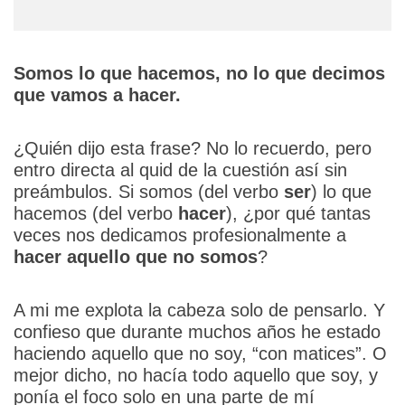
Somos lo que hacemos, no lo que decimos
que vamos a hacer.
¿Quién dijo esta frase? No lo recuerdo, pero
entro directa al quid de la cuestión así sin
preámbulos. Si somos (del verbo
ser
) lo que
hacemos (del verbo
hacer
), ¿por qué tantas
veces nos dedicamos profesionalmente a
hacer aquello que no somos
?
A mi me explota la cabeza solo de pensarlo. Y
confieso que durante muchos años he estado
haciendo aquello que no soy, “con matices”. O
mejor dicho, no hacía todo aquello que soy, y
ponía el foco solo en una parte de mí