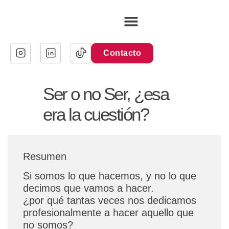
Ir
al
contenido
Contacto
Ser o no Ser, ¿esa
era la cuestión?
Resumen
Si somos lo que hacemos, y no lo que
decimos que vamos a hacer.
¿por qué tantas veces nos dedicamos
profesionalmente a hacer aquello que
no somos?