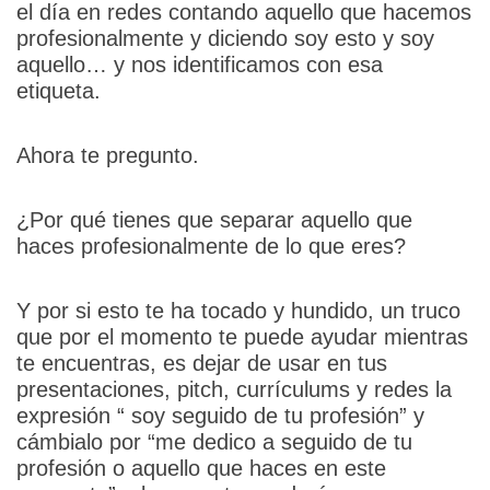
el día en redes contando aquello que hacemos
profesionalmente y diciendo soy esto y soy
aquello… y nos identificamos con esa
etiqueta.
Ahora te pregunto.
¿Por qué tienes que separar aquello que
haces profesionalmente de lo que eres?
Y por si esto te ha tocado y hundido, un truco
que por el momento te puede ayudar mientras
te encuentras, es dejar de usar en tus
presentaciones, pitch, currículums y redes la
expresión “ soy seguido de tu profesión” y
cámbialo por “me dedico a seguido de tu
profesión o aquello que haces en este