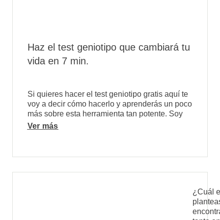
Haz el test geniotipo que cambiará tu
vida en 7 min.
Si quieres hacer el test geniotipo gratis aquí te
voy a decir cómo hacerlo y aprenderás un poco
más sobre esta herramienta tan potente. Soy
Ver más
¿Cuál e
plantea
encontr