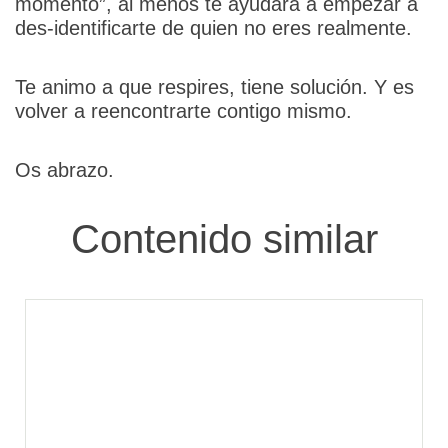
momento”, al menos te ayudará a empezar a
des-identificarte de quien no eres realmente.
Te animo a que respires, tiene solución. Y es
volver a reencontrarte contigo mismo.
Os abrazo.
Contenido similar