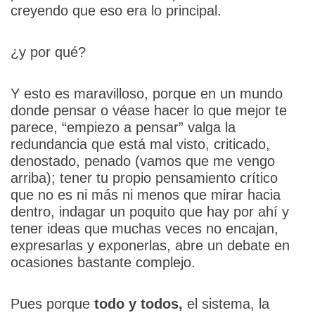
creyendo que eso era lo principal.
¿y por qué?
Y esto es maravilloso, porque en un mundo
donde pensar o véase hacer lo que mejor te
parece, “empiezo a pensar” valga la
redundancia que está mal visto, criticado,
denostado, penado (vamos que me vengo
arriba); tener tu propio pensamiento crítico
que no es ni más ni menos que mirar hacia
dentro, indagar un poquito que hay por ahí y
tener ideas que muchas veces no encajan,
expresarlas y exponerlas, abre un debate en
ocasiones bastante complejo.
Pues porque
todo y todos,
el sistema, la