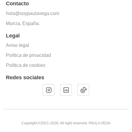
Contacto
hola@soypaulavega.com
Murcia, España.
Legal
Aviso legal
Política de privacidad
Política de cookies
Redes sociales
Copyright ©2021-2026, All right reserved. PAULA VEGA